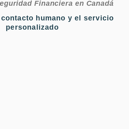
eguridad Financiera en Canadá
l contacto humano y el servicio
personalizado