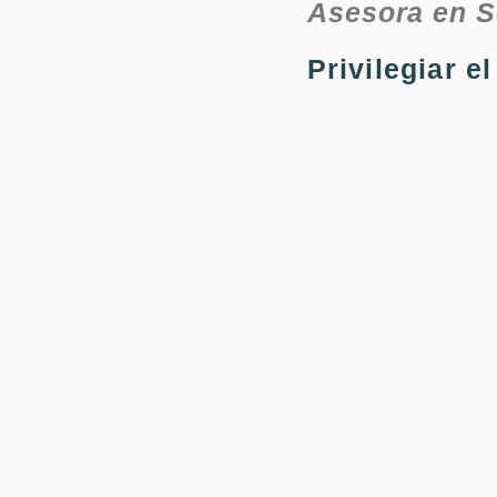
Asesora en S
Privilegiar e