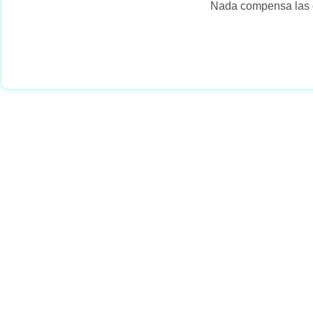
Nada compensa las o