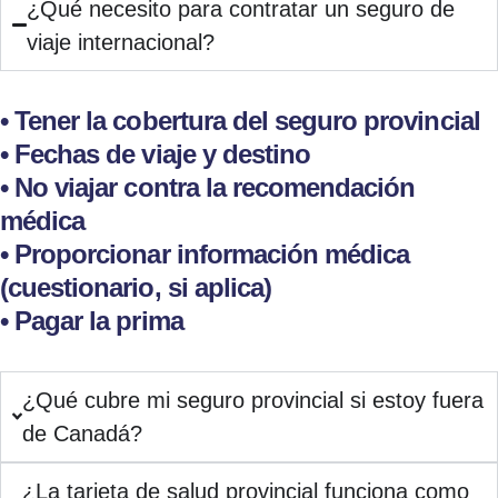
¿Qué necesito para contratar un seguro de
viaje internacional?
• Tener la cobertura del seguro provincial
• Fechas de viaje y destino
• No viajar contra la recomendación
médica
• Proporcionar información médica
(cuestionario, si aplica)
• Pagar la prima
¿Qué cubre mi seguro provincial si estoy fuera
de Canadá?
¿La tarjeta de salud provincial funciona como