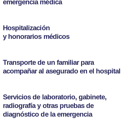
emergencia médica
Hospitalización
y honorarios médicos
Transporte de un familiar para
acompañar al asegurado en el hospital
Servicios de laboratorio, gabinete,
radiografía y otras pruebas de
diagnóstico de la emergencia