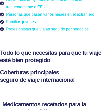
frecuentemente a EE.UU
Personas que pasan varios meses en el extranjero
Familias jóvenes
Profesionistas que viajan seguido por negocios
Todo lo que necesitas para que tu viaje
esté bien protegido
Coberturas principales
seguro de viaje internacional
Medicamentos recetados para la