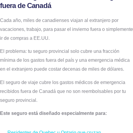
fuera de Canadá
Cada año, miles de canadienses viajan al extranjero por
vacaciones, trabajo, para pasar el invierno fuera o simplemente
ir de compras a EE.UU.
El problema: tu seguro provincial solo cubre una fracción
mínima de los gastos fuera del país y una emergencia médica
en el extranjero puede costar decenas de miles de dólares.
El seguro de viaje cubre los gastos médicos de emergencia
recibidos fuera de Canadá que no son reembolsables por tu
seguro provincial.
Este seguro está diseñado especialmente para:
Residentes de Quebec u Ontario que cruzan