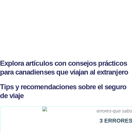
Explora artículos con consejos prácticos
para canadienses que viajan al extranjero
Tips y recomendaciones sobre el seguro
de viaje
3 ERRORES