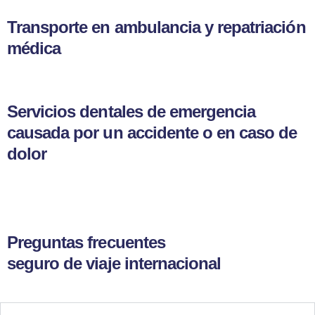
Transporte en ambulancia y repatriación
médica
Servicios dentales de emergencia
causada por un accidente o en caso de
dolor
Preguntas frecuentes
seguro de viaje internacional