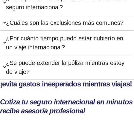
seguro internacional?
¿Cuáles son las exclusiones más comunes?
¿Por cuánto tiempo puedo estar cubierto en
un viaje internacional?
¿Se puede extender la póliza mientras estoy
de viaje?
¡evita gastos inesperados mientras viajas!
Cotiza tu seguro internacional en minutos
recibe asesoría profesional