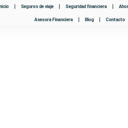
Inicio
Seguros de viaje
Seguridad financiera
Ahor
Asesora Financiera
Blog
Contacto