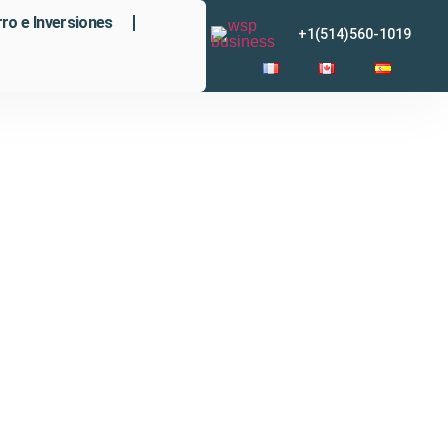
ro e Inversiones
+1(514)560-1019