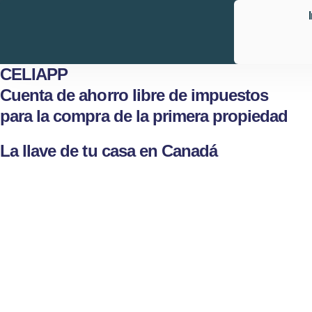
CELIAPP
Cuenta de ahorro libre de impuestos
para la compra de la primera propiedad
La llave de tu casa en Canadá