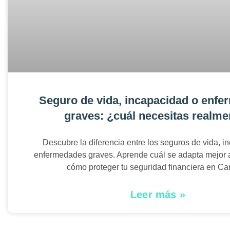
Seguro de vida, incapacidad o enf
graves: ¿cuál necesitas realme
Descubre la diferencia entre los seguros de vida, i
enfermedades graves. Aprende cuál se adapta mejor a 
cómo proteger tu seguridad financiera en C
Leer más »