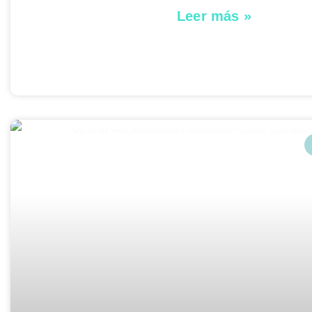
Leer más »