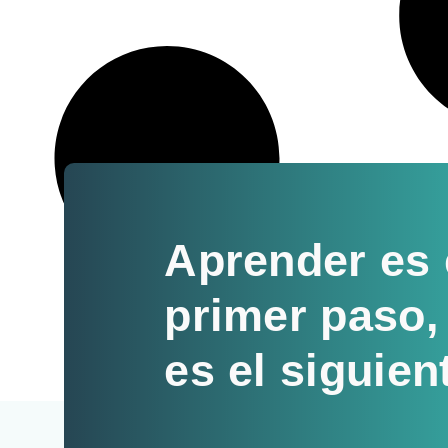
Aprender es 
primer paso,
es el siguien