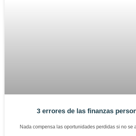
3 errores de las finanzas perso
Nada compensa las oportunidades perdidas si no se a