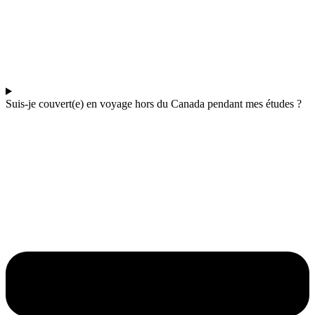
Suis-je couvert(e) en voyage hors du Canada pendant mes études ?