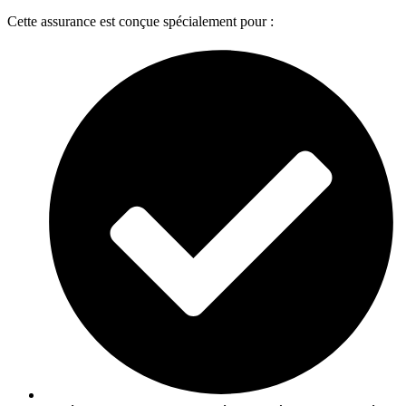
Cette assurance est conçue spécialement pour :