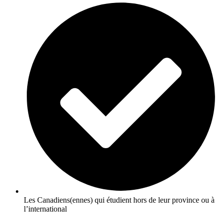
Les Canadiens(ennes) qui étudient hors de leur province ou à
l’international