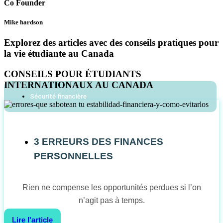
Co Founder
Mike hardson
Explorez des articles avec des conseils pratiques pour
la vie étudiante au Canada
CONSEILS POUR ÉTUDIANTS
INTERNATIONAUX AU CANADA
Sécurité financière
3 ERREURS DES FINANCES
PERSONNELLES
Rien ne compense les opportunités perdues si l’on
n’agit pas à temps.
Lire l'article