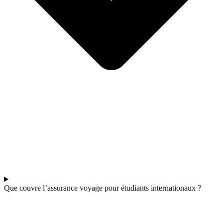
Que couvre l’assurance voyage pour étudiants internationaux ?