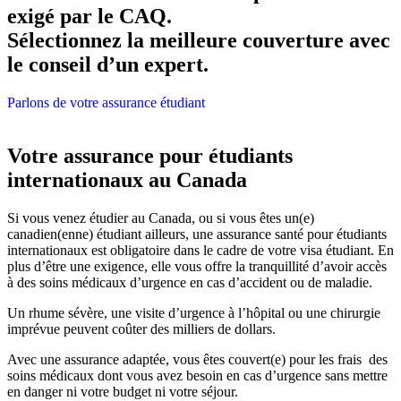
exigé par le CAQ.
Sélectionnez la meilleure couverture avec
le conseil d’un expert.
Parlons de votre assurance étudiant
Votre assurance pour étudiants
internationaux au Canada
Si vous venez étudier au Canada, ou si vous êtes un(e)
canadien(enne) étudiant ailleurs, une assurance santé pour étudiants
internationaux est obligatoire dans le cadre de votre visa étudiant. En
plus d’être une exigence, elle vous offre la tranquillité d’avoir accès
à des soins médicaux d’urgence en cas d’accident ou de maladie.
Un rhume sévère, une visite d’urgence à l’hôpital ou une chirurgie
imprévue peuvent coûter des milliers de dollars.
Avec une assurance adaptée, vous êtes couvert(e) pour les frais des
soins médicaux dont vous avez besoin en cas d’urgence sans mettre
en danger ni votre budget ni votre séjour.