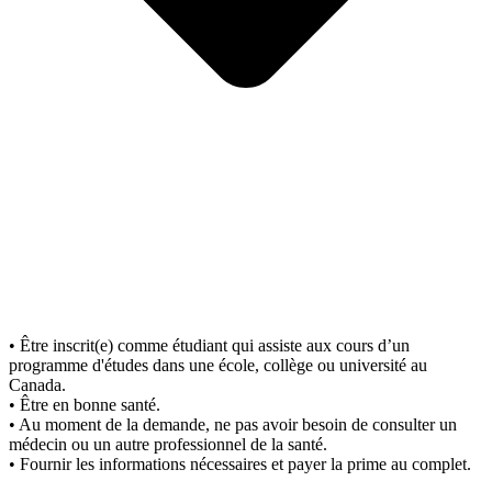
• Être inscrit(e) comme étudiant qui assiste aux cours d’un
programme d'études dans une école, collège ou université au
Canada.
• Être en bonne santé.
• Au moment de la demande, ne pas avoir besoin de consulter un
médecin ou un autre professionnel de la santé.
• Fournir les informations nécessaires et payer la prime au complet.