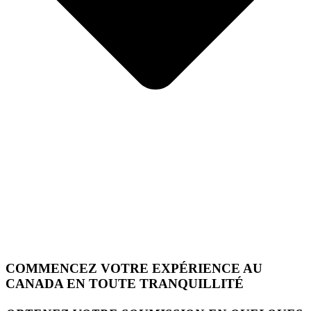
COMMENCEZ VOTRE EXPÉRIENCE AU
CANADA EN TOUTE TRANQUILLITÉ