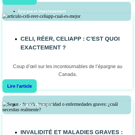
Épargne et investissement
CELI, RÉER, CELIAPP : C’EST QUOI
EXACTEMENT ?
Coup d’œil sur les incontournables de l’épargne au
Canada.
Lire l'article
Sécurité financière
INVALIDITÉ ET MALADIES GRAVES :