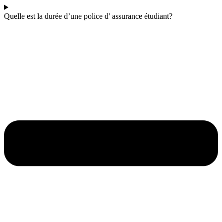
Quelle est la durée d’une police d' assurance étudiant?