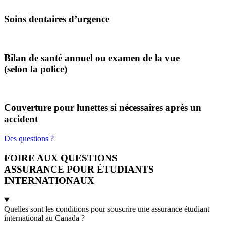
Soins dentaires d’urgence
Bilan de santé annuel ou examen de la vue
(selon la police)
Couverture pour lunettes si nécessaires après un
accident
Des questions ?
FOIRE AUX QUESTIONS
ASSURANCE POUR ÉTUDIANTS
INTERNATIONAUX
Quelles sont les conditions pour souscrire une assurance étudiant
international au Canada ?