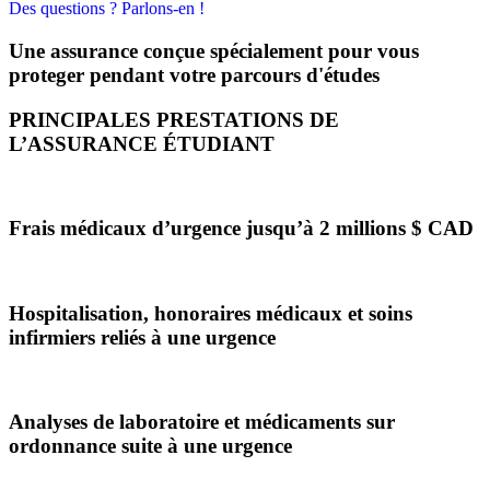
Des questions ? Parlons-en !
Une assurance conçue spécialement pour vous
proteger pendant votre parcours d'études
PRINCIPALES PRESTATIONS DE
L’ASSURANCE ÉTUDIANT
Frais médicaux d’urgence jusqu’à 2 millions $ CAD
Hospitalisation, honoraires médicaux et soins
infirmiers reliés à une urgence
Analyses de laboratoire et médicaments sur
ordonnance suite à une urgence