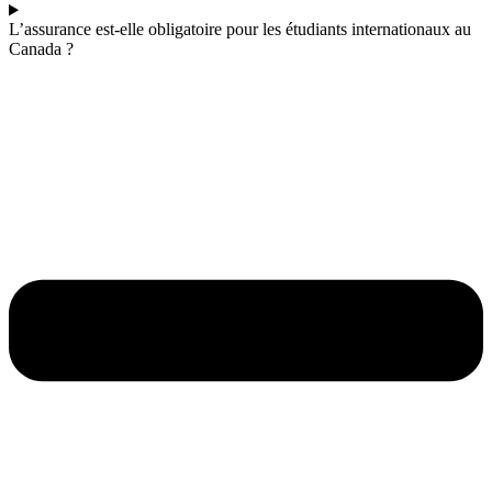
L’assurance est-elle obligatoire pour les étudiants internationaux au
Canada ?