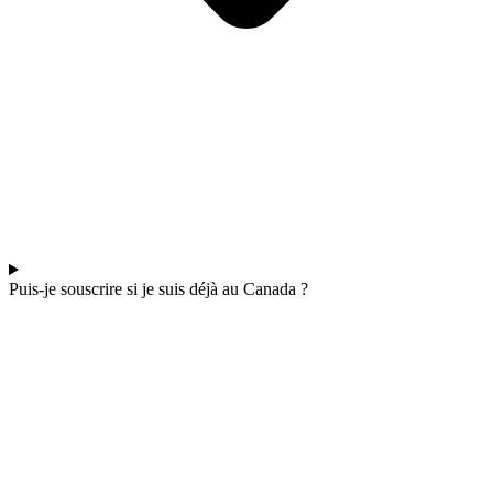
Puis-je souscrire si je suis déjà au Canada ?