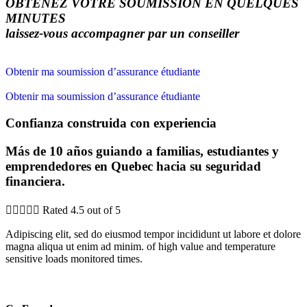
OBTENEZ VOTRE SOUMISSION EN QUELQUES
MINUTES
laissez-vous accompagner par un conseiller
Obtenir ma soumission d’assurance étudiante
Obtenir ma soumission d’assurance étudiante
Confianza construida con experiencia
Más de 10 años guiando a familias, estudiantes y
emprendedores en Quebec hacia su seguridad
financiera.





Rated 4.5 out of 5
Adipiscing elit, sed do eiusmod tempor incididunt ut labore et dolore
magna aliqua ut enim ad minim. of high value and temperature
sensitive loads monitored times.