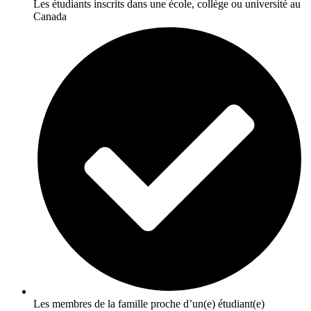
Les étudiants inscrits dans une école, collège ou université au
Canada
Les membres de la famille proche d’un(e) étudiant(e)