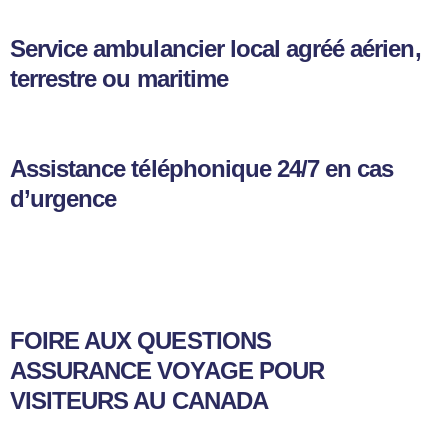
Service ambulancier local agréé aérien,
terrestre ou maritime
Assistance téléphonique 24/7 en cas
d’urgence
FOIRE AUX QUESTIONS
ASSURANCE VOYAGE POUR
VISITEURS AU CANADA