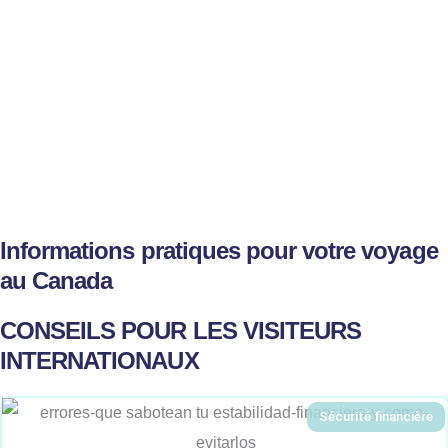
Informations pratiques pour votre voyage
au Canada
CONSEILS POUR LES VISITEURS
INTERNATIONAUX
Sécurité financière