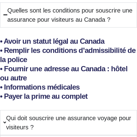
Quelles sont les conditions pour souscrire une
assurance pour visiteurs au Canada ?
• Avoir un statut légal au Canada
• Remplir les conditions d’admissibilité de
la police
• Fournir une adresse au Canada : hôtel
ou autre
• Informations médicales
• Payer la prime au complet
Qui doit souscrire une assurance voyage pour
visiteurs ?