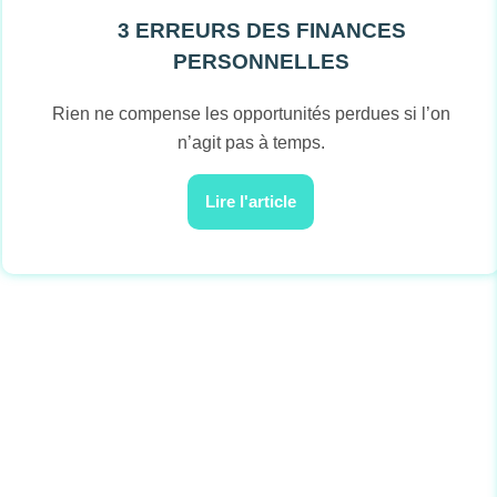
3 ERREURS DES FINANCES
PERSONNELLES
Rien ne compense les opportunités perdues si l’on
n’agit pas à temps.
Lire l'article