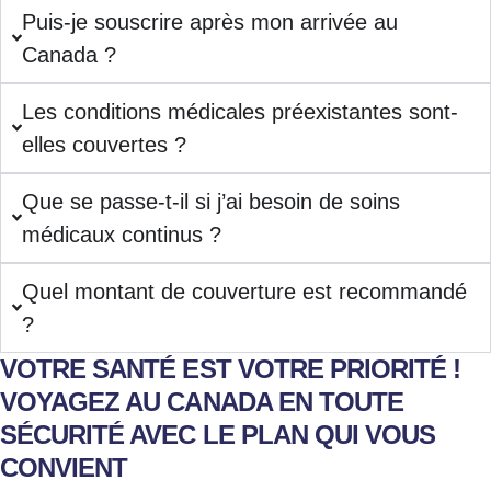
Puis-je souscrire après mon arrivée au
Canada ?
Les conditions médicales préexistantes sont-
elles couvertes ?
Que se passe-t-il si j’ai besoin de soins
médicaux continus ?
Quel montant de couverture est recommandé
?
VOTRE SANTÉ EST VOTRE PRIORITÉ !
VOYAGEZ AU CANADA EN TOUTE
SÉCURITÉ AVEC LE PLAN QUI VOUS
CONVIENT