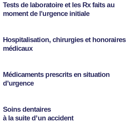
Tests de laboratoire et les Rx faits au
moment de l'urgence initiale
Hospitalisation, chirurgies et honoraires
médicaux
Médicaments prescrits en situation
d’urgence
Soins dentaires
à la suite d’un accident