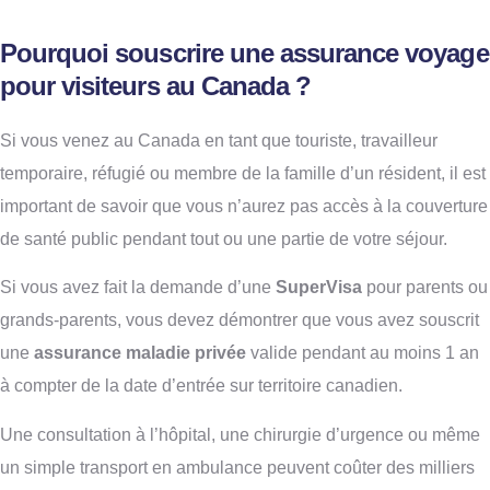
Pourquoi souscrire une assurance voyage
pour visiteurs au Canada ?
Si vous venez au Canada en tant que touriste, travailleur
temporaire, réfugié ou membre de la famille d’un résident, il est
important de savoir que vous n’aurez pas accès à la couverture
de santé public pendant tout ou une partie de votre séjour.
Si vous avez fait la demande d’une
SuperVisa
pour parents ou
grands-parents, vous devez démontrer que vous avez souscrit
une
assurance maladie privée
valide pendant au moins 1 an
à compter de la date d’entrée sur territoire canadien.
Une consultation à l’hôpital, une chirurgie d’urgence ou même
un simple transport en ambulance peuvent coûter des milliers