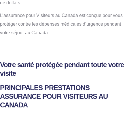
de dollars.
L’assurance pour Visiteurs au Canada est conçue pour vous
protéger contre les dépenses médicales d’urgence pendant
votre séjour au Canada.
Votre santé protégée pendant toute votre
visite
PRINCIPALES PRESTATIONS
ASSURANCE POUR VISITEURS AU
CANADA